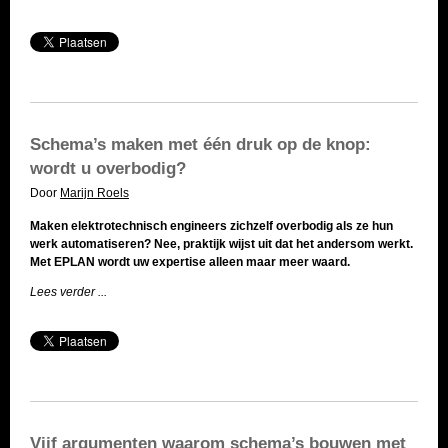
Schema’s maken met één druk op de knop:
wordt u overbodig?
Door
Marijn Roels
Maken elektrotechnisch engineers zichzelf overbodig als ze hun
werk automatiseren? Nee, praktijk wijst uit dat het andersom werkt.
Met EPLAN wordt uw expertise alleen maar meer waard.
Lees verder ...
Vijf argumenten waarom schema’s bouwen met