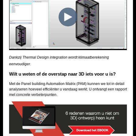
Dankzij Thermal Design integration wordt klimaatberekening
eenvoudiger.
Wilt u weten of de overstap naar 3D iets voor u is?
Met de Panel building Automation Matrix (PAM) kunnen we tot in detail
analyseren hoeveel efficiënter u vandaag werkt. U ontvangt een rapport
met concrete verbeterpunten.