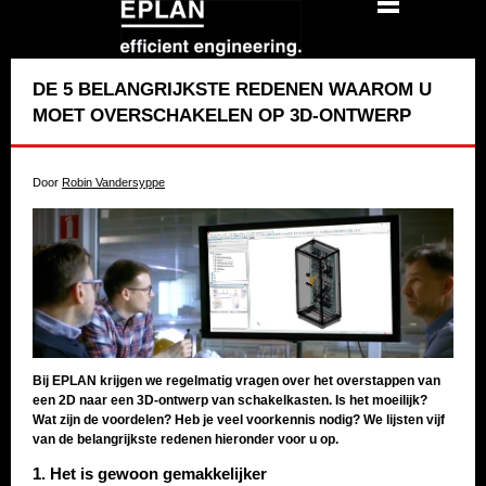
DE 5 BELANGRIJKSTE REDENEN WAAROM U
MOET OVERSCHAKELEN OP 3D-ONTWERP
Door
Robin Vandersyppe
Bij EPLAN krijgen we regelmatig vragen over het overstappen van
een 2D naar een 3D-ontwerp van schakelkasten. Is het moeilijk?
Wat zijn de voordelen? Heb je veel voorkennis nodig? We lijsten vijf
van de belangrijkste redenen hieronder voor u op.
1. Het is gewoon gemakkelijker