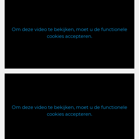
Om deze video te bekijken, moet u de functionele
cookies accepteren.
Om deze video te bekijken, moet u de functionele
cookies accepteren.