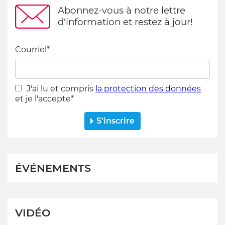
Abonnez-vous à notre lettre
d'information et restez à jour!
Courriel
*
J'ai lu et compris
la protection des données
et je l'accepte
*
ÉVÉNEMENTS
VIDÉO