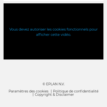
Vous devez autoriser les cookies fonctionnels pour
afficher cette vidéo.
© EPLAN N.V.
Paramètres des cookies
Politique de confidentialité
Copyright & Disclaimer